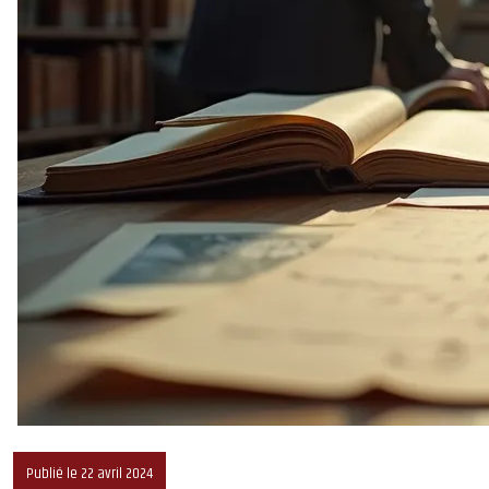
Publié le 22 avril 2024