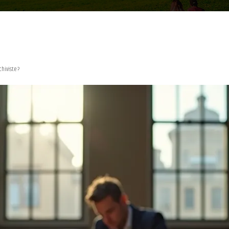
hiviste ?