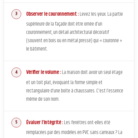
Observer le couronnement :
Levez les yeux. La partie
supérieure de la façade doit être ornée d’un
couronnement, un détail architectural décoratif
(souvent en bois ou en métal pressé) qui « couronne »
le bâtiment.
Vérifier le volume :
La maison doit avoir un seul étage
et un toit plat, évoquant la forme simple et
rectangulaire d’une boîte à chaussures. C’est l’essence
même de son nom.
Évaluer l’intégrité :
Les fenêtres ont-elles été
remplacées par des modèles en PVC sans carreaux ? La