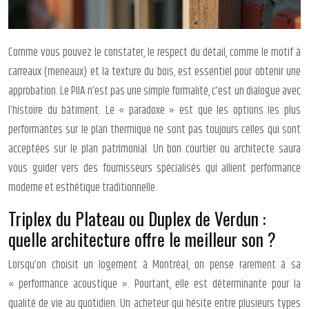
Comme vous pouvez le constater, le respect du détail, comme le motif à
carreaux (meneaux) et la texture du bois, est essentiel pour obtenir une
approbation. Le PIIA n’est pas une simple formalité, c’est un dialogue avec
l’histoire du bâtiment. Le « paradoxe » est que les options les plus
performantes sur le plan thermique ne sont pas toujours celles qui sont
acceptées sur le plan patrimonial. Un bon courtier ou architecte saura
vous guider vers des fournisseurs spécialisés qui allient performance
moderne et esthétique traditionnelle.
Triplex du Plateau ou Duplex de Verdun :
quelle architecture offre le meilleur son ?
Lorsqu’on choisit un logement à Montréal, on pense rarement à sa
« performance acoustique ». Pourtant, elle est déterminante pour la
qualité de vie au quotidien. Un acheteur qui hésite entre plusieurs types