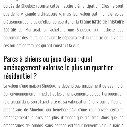
bordée de Shoebox raconte cette histoire d’émancipation. Elles ne sont
pas de la « grande architecture », mais leur valeur patrimoniale réside
précisément dans ce qu’elles représentent : la
trame bâtie de l’histoire
sociale
de Montréal. En achetant une Shoebox, on n’achète pas
seulement des murs, on devient le dépositaire d’un chapitre de la vie de
ces milliers de familles qui ont construit la ville.
Parcs à chiens ou jeux d’eau : quel
aménagement valorise le plus un quartier
résidentiel ?
La valeur d’une maison Shoebox ne dépend pas uniquement de ses murs.
Son environnement immédiat et les aménagements du quartier jouent un
rôle crucial dans son attractivité et sa valorisation à long terme. Pour un
propriétaire de Shoebox, qui bénéficie déjà d’une cour privée, certains
aménagements publics ont plus d’impact que d’autres. Alors que les
propriétaires de condos sans espace extérieur peuvent voir un parc à