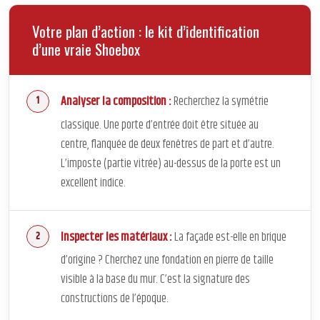
Votre plan d’action : le kit d’identification
d’une vraie Shoebox
Analyser la composition :
Recherchez la symétrie
classique. Une porte d’entrée doit être située au
centre, flanquée de deux fenêtres de part et d’autre.
L’imposte (partie vitrée) au-dessus de la porte est un
excellent indice.
Inspecter les matériaux :
La façade est-elle en brique
d’origine ? Cherchez une fondation en pierre de taille
visible à la base du mur. C’est la signature des
constructions de l’époque.