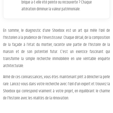
brique a-t-elle été peinte ou recouverte ? Chaque
altération diminue la valeur patrimoniale.
En somme, le diagnostic d’une Shoebox est un art qui mêle l’œil de
l’historien à la prudence de l’investisseur. Chaque détail, de la composition
de la façade à l’état du mortier, raconte une partie de l’histoire de la
maison et de son potentiel futur. C’est un exercice fascinant qui
transforme la simple recherche immobilière en une véritable enquête
architecturale.
Armé de ces connaissances, vous êtes maintenant prêt à dénicher la perle
rare. Lancez-vous dans votre recherche avec l’œil d’un expert et trouvez la
Shoebox qui correspond vraiment à votre projet, en équilibrant le charme
de l’histoire avec les réalités de la rénovation.