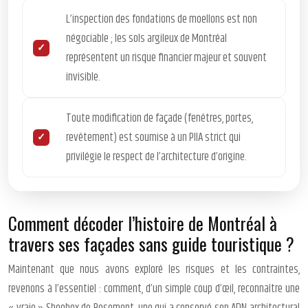
L’inspection des fondations de moellons est non
négociable ; les sols argileux de Montréal
représentent un risque financier majeur et souvent
invisible.
Toute modification de façade (fenêtres, portes,
revêtement) est soumise à un PIIA strict qui
privilégie le respect de l’architecture d’origine.
Comment décoder l’histoire de Montréal à
travers ses façades sans guide touristique ?
Maintenant que nous avons exploré les risques et les contraintes,
revenons à l’essentiel : comment, d’un simple coup d’œil, reconnaître une