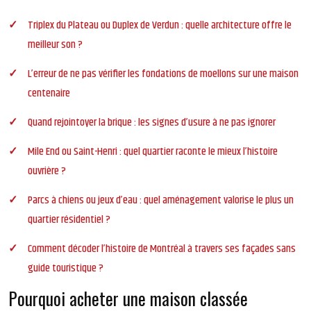
Triplex du Plateau ou Duplex de Verdun : quelle architecture offre le
meilleur son ?
L’erreur de ne pas vérifier les fondations de moellons sur une maison
centenaire
Quand rejointoyer la brique : les signes d’usure à ne pas ignorer
Mile End ou Saint-Henri : quel quartier raconte le mieux l’histoire
ouvrière ?
Parcs à chiens ou jeux d’eau : quel aménagement valorise le plus un
quartier résidentiel ?
Comment décoder l’histoire de Montréal à travers ses façades sans
guide touristique ?
Pourquoi acheter une maison classée