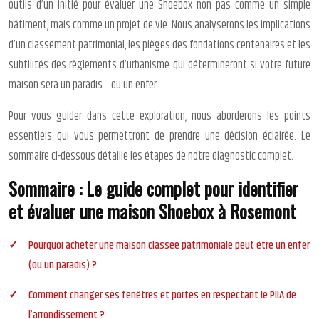
outils d’un initié pour évaluer une Shoebox non pas comme un simple
bâtiment, mais comme un projet de vie. Nous analyserons les implications
d’un classement patrimonial, les pièges des fondations centenaires et les
subtilités des règlements d’urbanisme qui détermineront si votre future
maison sera un paradis… ou un enfer.
Pour vous guider dans cette exploration, nous aborderons les points
essentiels qui vous permettront de prendre une décision éclairée. Le
sommaire ci-dessous détaille les étapes de notre diagnostic complet.
Sommaire : Le guide complet pour identifier
et évaluer une maison Shoebox à Rosemont
Pourquoi acheter une maison classée patrimoniale peut être un enfer
(ou un paradis) ?
Comment changer ses fenêtres et portes en respectant le PIIA de
l’arrondissement ?