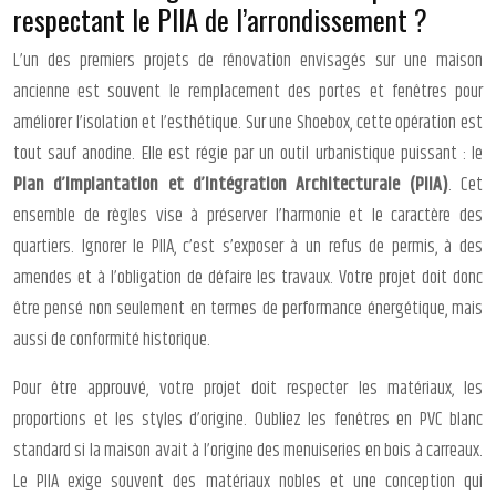
respectant le PIIA de l’arrondissement ?
L’un des premiers projets de rénovation envisagés sur une maison
ancienne est souvent le remplacement des portes et fenêtres pour
améliorer l’isolation et l’esthétique. Sur une Shoebox, cette opération est
tout sauf anodine. Elle est régie par un outil urbanistique puissant : le
Plan d’Implantation et d’Intégration Architecturale (PIIA)
. Cet
ensemble de règles vise à préserver l’harmonie et le caractère des
quartiers. Ignorer le PIIA, c’est s’exposer à un refus de permis, à des
amendes et à l’obligation de défaire les travaux. Votre projet doit donc
être pensé non seulement en termes de performance énergétique, mais
aussi de conformité historique.
Pour être approuvé, votre projet doit respecter les matériaux, les
proportions et les styles d’origine. Oubliez les fenêtres en PVC blanc
standard si la maison avait à l’origine des menuiseries en bois à carreaux.
Le PIIA exige souvent des matériaux nobles et une conception qui