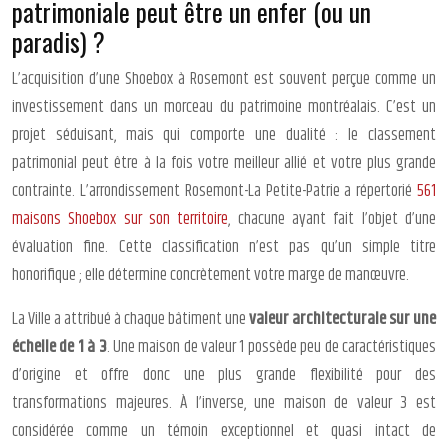
patrimoniale peut être un enfer (ou un
paradis) ?
L’acquisition d’une Shoebox à Rosemont est souvent perçue comme un
investissement dans un morceau du patrimoine montréalais. C’est un
projet séduisant, mais qui comporte une dualité : le classement
patrimonial peut être à la fois votre meilleur allié et votre plus grande
contrainte. L’arrondissement Rosemont-La Petite-Patrie a répertorié
561
maisons Shoebox sur son territoire
, chacune ayant fait l’objet d’une
évaluation fine. Cette classification n’est pas qu’un simple titre
honorifique ; elle détermine concrètement votre marge de manœuvre.
La Ville a attribué à chaque bâtiment une
valeur architecturale sur une
échelle de 1 à 3
. Une maison de valeur 1 possède peu de caractéristiques
d’origine et offre donc une plus grande flexibilité pour des
transformations majeures. À l’inverse, une maison de valeur 3 est
considérée comme un témoin exceptionnel et quasi intact de