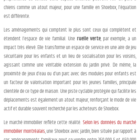
chiens comme un atout majeur, pour une famille en Shoebox, l’équation
est différente.
Les aménagements qui comptent le plus sont ceux qui complètent et
étendent l’espace de vie familial. Une
ruelle verte
, par exemple, a un
impact très élevé. Elle transforme un espace de service en une aire de jeu
sécuritaire pour les enfants et un lieu de socialisation pour les voisins,
agissant comme une véritable extension du jardin privé. De même, la
proximité de jeux d’eau ou d’un parc avec des modules pour enfants est
un facteur de valorisation important pour les jeunes familles, principale
clientèle de ce type de maison. Une piste cyclable protégée qui facilite les
déplacements est également un atout majeur, renforçant le mode de vie
actif et durable souvent recherché par les acheteurs de Shoebox.
Le marché immobilier reflète cette réalité.
Selon les données du marché
immobilier montréalais
, une Shoebox avec jardin, bien située par rapport à