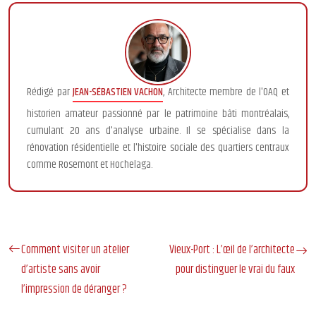
Rédigé par
JEAN-SÉBASTIEN VACHON
, Architecte membre de l'OAQ et
historien amateur passionné par le patrimoine bâti montréalais,
cumulant 20 ans d'analyse urbaine. Il se spécialise dans la
rénovation résidentielle et l'histoire sociale des quartiers centraux
comme Rosemont et Hochelaga.
Comment visiter un atelier
Vieux-Port : L’œil de l’architecte
d’artiste sans avoir
pour distinguer le vrai du faux
l’impression de déranger ?