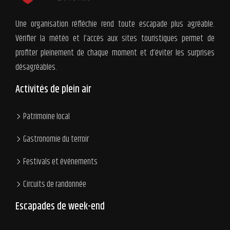
Une organisation réfléchie rend toute escapade plus agréable.
Vérifier la météo et l’accès aux sites touristiques permet de
profiter pleinement de chaque moment et d’éviter les surprises
désagréables.
Activités de plein air
Patrimoine local
Gastronomie du terroir
Festivals et événements
Circuits de randonnée
Escapades de week-end