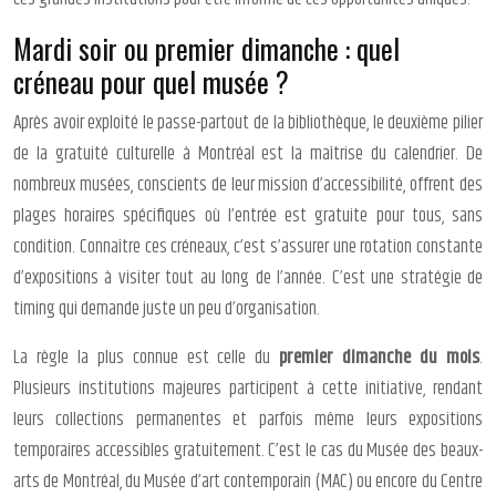
Mardi soir ou premier dimanche : quel
créneau pour quel musée ?
Après avoir exploité le passe-partout de la bibliothèque, le deuxième pilier
de la gratuité culturelle à Montréal est la maîtrise du calendrier. De
nombreux musées, conscients de leur mission d’accessibilité, offrent des
plages horaires spécifiques où l’entrée est gratuite pour tous, sans
condition. Connaître ces créneaux, c’est s’assurer une rotation constante
d’expositions à visiter tout au long de l’année. C’est une stratégie de
timing qui demande juste un peu d’organisation.
La règle la plus connue est celle du
premier dimanche du mois
.
Plusieurs institutions majeures participent à cette initiative, rendant
leurs collections permanentes et parfois même leurs expositions
temporaires accessibles gratuitement. C’est le cas du Musée des beaux-
arts de Montréal, du Musée d’art contemporain (MAC) ou encore du Centre