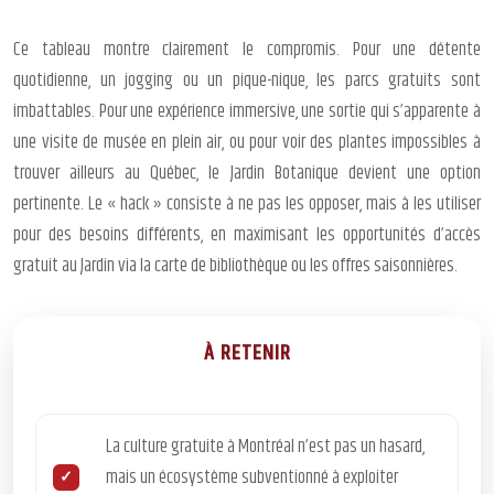
Ce tableau montre clairement le compromis. Pour une détente
quotidienne, un jogging ou un pique-nique, les parcs gratuits sont
imbattables. Pour une expérience immersive, une sortie qui s’apparente à
une visite de musée en plein air, ou pour voir des plantes impossibles à
trouver ailleurs au Québec, le Jardin Botanique devient une option
pertinente. Le « hack » consiste à ne pas les opposer, mais à les utiliser
pour des besoins différents, en maximisant les opportunités d’accès
gratuit au Jardin via la carte de bibliothèque ou les offres saisonnières.
À RETENIR
La culture gratuite à Montréal n’est pas un hasard,
mais un écosystème subventionné à exploiter