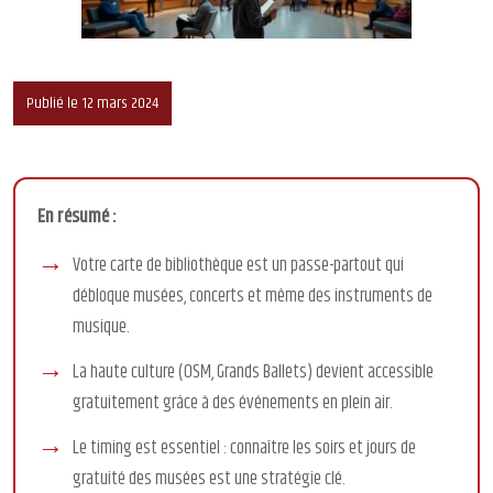
Publié le 12 mars 2024
En résumé :
Votre carte de bibliothèque est un passe-partout qui
débloque musées, concerts et même des instruments de
musique.
La haute culture (OSM, Grands Ballets) devient accessible
gratuitement grâce à des événements en plein air.
Le timing est essentiel : connaître les soirs et jours de
gratuité des musées est une stratégie clé.