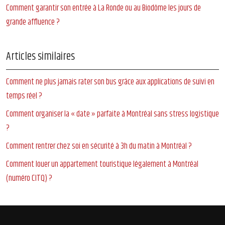
Comment garantir son entrée à La Ronde ou au Biodôme les jours de
grande affluence ?
Articles similaires
Comment ne plus jamais rater son bus grâce aux applications de suivi en
temps réel ?
Comment organiser la « date » parfaite à Montréal sans stress logistique
?
Comment rentrer chez soi en sécurité à 3h du matin à Montréal ?
Comment louer un appartement touristique légalement à Montréal
(numéro CITQ) ?