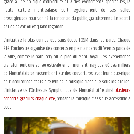
grâce à une politique d’ouverture et à des événements spécifiques, la
haute culture montréalaise sort régulièrement de ses salles
prestigieuses pour venir à la rencontre du public, gratuitement. Le secret
est de savoir où et quand regarder.
L’initiative la plus connue est sans doute l’OSM dans les parcs. Chaque
été, l’orchestre organise des concerts en plein air dans différents parcs de
la ville, comme le parc Jarry ou le pied du Mont-Royal. Ces événements
transforment une soirée estivale en un moment magique, où des milliers
de Montréalais se rassemblent sur des couvertures avec leur pique-nique
pour écouter des chefs-d’œuvre de la musique classique sous les étoiles.
L’initiative de l’Orchestre Symphonique de Montréal offre ainsi
plusieurs
concerts gratuits chaque été
, rendant la musique classique accessible à
tous.