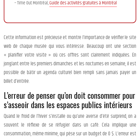
– Time Out Montréal,
Guide des activités gratuites à Montréal
Cette information est précieuse et montre l’importance de vérifier le site
web de chaque musée qui vous intéresse. Beaucoup ont une section
« planifier votre visite » où ces offres sont clairement indiquées. En
jonglant entre les premiers dimanches et les nocturnes en semaine, il est
possible de bâtir un agenda culturel bien rempli sans jamais payer un
billet d’entrée.
L’erreur de penser qu’on doit consommer pour
s’asseoir dans les espaces publics intérieurs
Quand le froid de l’hiver s’installe ou qu’une averse d’été surprend, on a
souvent le réflexe de se réfugier dans un café. Cela implique une
consommation, même minime, qui pèse sur un budget de 0 $. L’erreur est