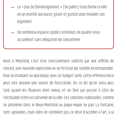
Le « Jour du Déménagement » (1er juillet) transforme la ville
en un marché aux puces géant et gratuit pour meubler son
logement.
De nombreux espaces publics intérieurs de qualité vous
accueillent sans obligation de consommer.
Vivre à Montréal, c’est être constamment sollicité par une affiche de
concert, une nouvelle exposition ou un festival qui semble incontournable.
Pour un étudiant ou quiconque avec un budget serré, cette effervescence
peut vite devenir une source de frustration. On se dit qu’on verra plus
tard, quand les finances iront mieux, et on finit par passer à côté de
l’incroyable richesse culturelle de la ville. Les solutions habituelles, comme
se promener dans le Vieux-Montréal ou pique-niquer au parc La Fontaine,
sont agréables, mais elles ne comblent pas ce désir d’accéder à l’art, à la