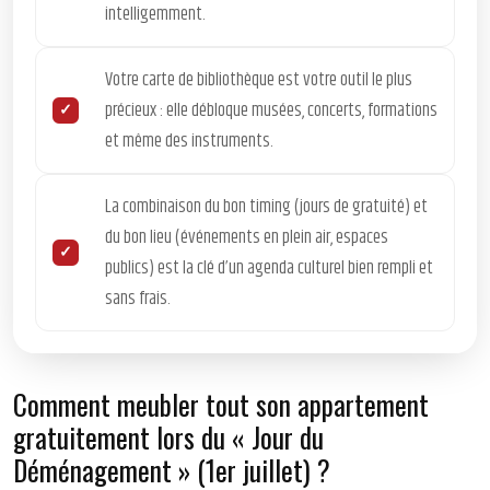
intelligemment.
Votre carte de bibliothèque est votre outil le plus
précieux : elle débloque musées, concerts, formations
et même des instruments.
La combinaison du bon timing (jours de gratuité) et
du bon lieu (événements en plein air, espaces
publics) est la clé d’un agenda culturel bien rempli et
sans frais.
Comment meubler tout son appartement
gratuitement lors du « Jour du
Déménagement » (1er juillet) ?