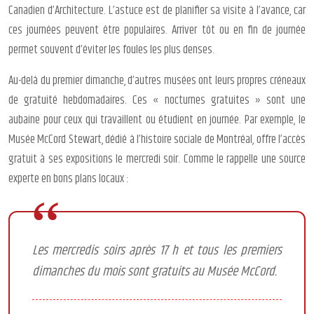
Canadien d’Architecture. L’astuce est de planifier sa visite à l’avance, car
ces journées peuvent être populaires. Arriver tôt ou en fin de journée
permet souvent d’éviter les foules les plus denses.
Au-delà du premier dimanche, d’autres musées ont leurs propres créneaux
de gratuité hebdomadaires. Ces « nocturnes gratuites » sont une
aubaine pour ceux qui travaillent ou étudient en journée. Par exemple, le
Musée McCord Stewart, dédié à l’histoire sociale de Montréal, offre l’accès
gratuit à ses expositions le mercredi soir. Comme le rappelle une source
experte en bons plans locaux :
Les mercredis soirs après 17 h et tous les premiers
dimanches du mois sont gratuits au Musée McCord.