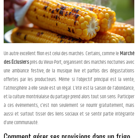
Un autre excellent filon est celui des marchés. Certains, comme le
Marché
des Éclusiers
près du Vieux-Port, organisent des marchés nocturnes avec
une ambiance festive, de la musique live et parfois des dégustations
offertes par les producteurs. Même si l’objectif principal est la vente,
l’atmosphère à elle seule est un régal. L’été est la saison de l’abondance,
et la culture montréalaise du partage prend alors tout son sens. Participer
à ces événements, c’est non seulement se nourrir gratuitement, mais
aussi et surtout tisser des liens sociaux et se sentir partie intégrante
d’une communauté.
Comment gérer ses provisions dans un frigo