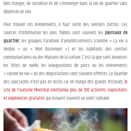
bien manger, de socialiser et de s’immerger dans la vie de quartier sans
dépenser un sou.
Pour trouver ces événements, il faut sortir des sentiers battus. Les
sources d’information les plus fiables sont souvent les
journaux de
quartier
, les groupes Facebook d’arrondissements (comme « La vie à
Verdun » ou « Mon Rosemont ») et les babillards des centres
communautaires ou des Maisons de la culture. C’est là que sont annoncés
les fêtes de ruelle, les inaugurations de parcs ou les événements
« cuisine de rue » où des dégustations sont souvent offertes. Le Quartier
des spectacles n’est pas en reste, car en marge des grands festivals,
le
site de Tourisme Montréal mentionne plus de 100 activités, expositions
et expériences gratuites
qui incluent souvent un volet culinaire.