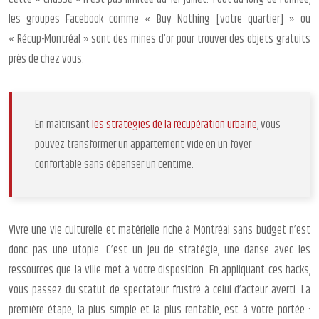
les groupes Facebook comme « Buy Nothing [votre quartier] » ou
« Récup-Montréal » sont des mines d’or pour trouver des objets gratuits
près de chez vous.
En maîtrisant
les stratégies de la récupération urbaine
, vous
pouvez transformer un appartement vide en un foyer
confortable sans dépenser un centime.
Vivre une vie culturelle et matérielle riche à Montréal sans budget n’est
donc pas une utopie. C’est un jeu de stratégie, une danse avec les
ressources que la ville met à votre disposition. En appliquant ces hacks,
vous passez du statut de spectateur frustré à celui d’acteur averti. La
première étape, la plus simple et la plus rentable, est à votre portée :