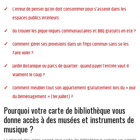
L’erreur de penser qu’on doit consommer pour s’asseoir dans les
espaces publics intérieurs
Où trouver les pique-niques communautaires et BBQ gratuits en été ?
Comment gérer ses provisions dans un frigo commun sans se les
faire voler ?
Jardin Botanique ou parcs de quartier : quand payer l’entrée vaut-il
vraiment le coup ?
Comment meubler tout son appartement gratuitement lors du « Jour
du Déménagement » (1er juillet) ?
Pourquoi votre carte de bibliothèque vous
donne accès à des musées et instruments de
musique ?