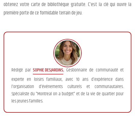
obtenez votre carte de bibliothèque gratuite. C’est la clé qui ouvre la
première porte de ce formidable terrain de jeu.
Rédigé par
SOPHIE DESJARDINS
, Gestionnaire de communauté et
experte en loisirs familiaux, avec 10 ans d'expérience dans
l'organisation d'événements culturels et communautaires.
Spécialiste du "Montreal on a budget" et de la vie de quartier pour
les jeunes familles.