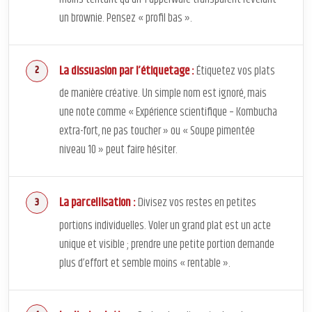
un brownie. Pensez « profil bas ».
La dissuasion par l’étiquetage :
Étiquetez vos plats
de manière créative. Un simple nom est ignoré, mais
une note comme « Expérience scientifique – Kombucha
extra-fort, ne pas toucher » ou « Soupe pimentée
niveau 10 » peut faire hésiter.
La parcellisation :
Divisez vos restes en petites
portions individuelles. Voler un grand plat est un acte
unique et visible ; prendre une petite portion demande
plus d’effort et semble moins « rentable ».