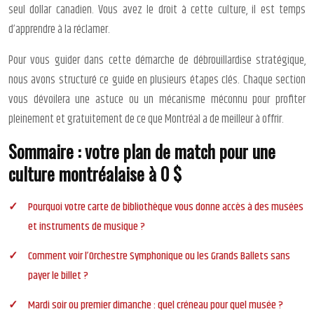
seul dollar canadien. Vous avez le droit à cette culture, il est temps
d’apprendre à la réclamer.
Pour vous guider dans cette démarche de débrouillardise stratégique,
nous avons structuré ce guide en plusieurs étapes clés. Chaque section
vous dévoilera une astuce ou un mécanisme méconnu pour profiter
pleinement et gratuitement de ce que Montréal a de meilleur à offrir.
Sommaire : votre plan de match pour une
culture montréalaise à 0 $
Pourquoi votre carte de bibliothèque vous donne accès à des musées
et instruments de musique ?
Comment voir l’Orchestre Symphonique ou les Grands Ballets sans
payer le billet ?
Mardi soir ou premier dimanche : quel créneau pour quel musée ?