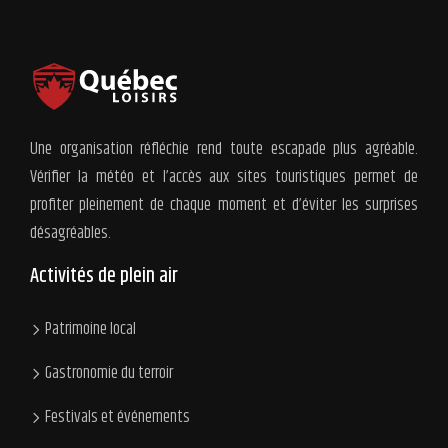
Une organisation réfléchie rend toute escapade plus agréable.
Vérifier la météo et l’accès aux sites touristiques permet de
profiter pleinement de chaque moment et d’éviter les surprises
désagréables.
Activités de plein air
Patrimoine local
Gastronomie du terroir
Festivals et événements