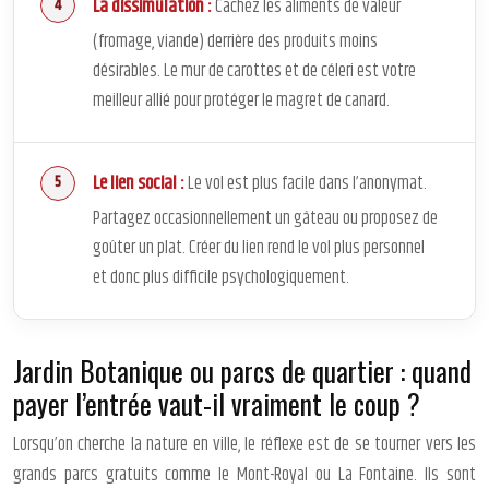
La dissimulation :
Cachez les aliments de valeur
(fromage, viande) derrière des produits moins
désirables. Le mur de carottes et de céleri est votre
meilleur allié pour protéger le magret de canard.
Le lien social :
Le vol est plus facile dans l’anonymat.
Partagez occasionnellement un gâteau ou proposez de
goûter un plat. Créer du lien rend le vol plus personnel
et donc plus difficile psychologiquement.
Jardin Botanique ou parcs de quartier : quand
payer l’entrée vaut-il vraiment le coup ?
Lorsqu’on cherche la nature en ville, le réflexe est de se tourner vers les
grands parcs gratuits comme le Mont-Royal ou La Fontaine. Ils sont