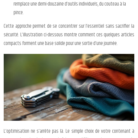
remplace une demi-douzaine d’outils individuels, du couteau à la
pince.
Cette approche permet de se concentrer sur l’essentiel sans sacrifier la
sécurité. L’illustration ci-dessous montre comment ces quelques articles
compacts forment une base solide pour une sortie d’une journée.
L’optimisation ne s’arrête pas là. Le simple choix de votre contenant à