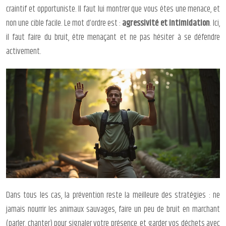
craintif et opportuniste. Il faut lui montrer que vous êtes une menace, et
non une cible facile. Le mot d’ordre est :
agressivité et intimidation
. Ici,
il faut faire du bruit, être menaçant et ne pas hésiter à se défendre
activement.
Dans tous les cas, la prévention reste la meilleure des stratégies : ne
jamais nourrir les animaux sauvages, faire un peu de bruit en marchant
(parler, chanter) pour signaler votre présence, et garder vos déchets avec