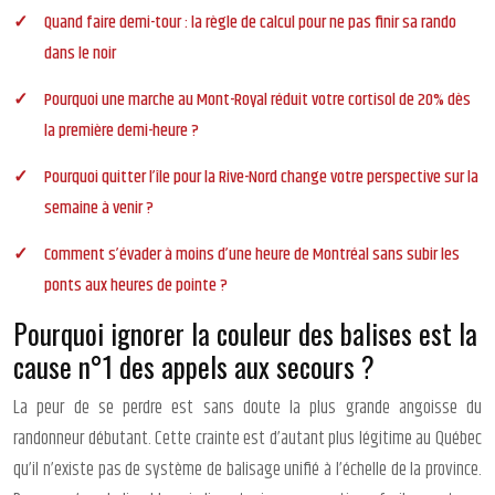
Quand faire demi-tour : la règle de calcul pour ne pas finir sa rando
dans le noir
Pourquoi une marche au Mont-Royal réduit votre cortisol de 20% dès
la première demi-heure ?
Pourquoi quitter l’île pour la Rive-Nord change votre perspective sur la
semaine à venir ?
Comment s’évader à moins d’une heure de Montréal sans subir les
ponts aux heures de pointe ?
Pourquoi ignorer la couleur des balises est la
cause n°1 des appels aux secours ?
La peur de se perdre est sans doute la plus grande angoisse du
randonneur débutant. Cette crainte est d’autant plus légitime au Québec
qu’il n’existe pas de système de balisage unifié à l’échelle de la province.