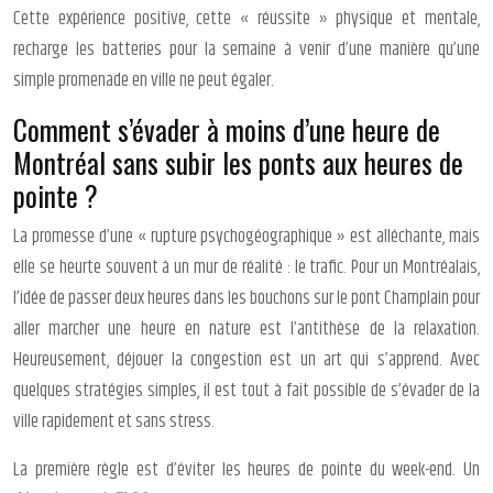
Cette expérience positive, cette « réussite » physique et mentale,
recharge les batteries pour la semaine à venir d’une manière qu’une
simple promenade en ville ne peut égaler.
Comment s’évader à moins d’une heure de
Montréal sans subir les ponts aux heures de
pointe ?
La promesse d’une « rupture psychogéographique » est alléchante, mais
elle se heurte souvent à un mur de réalité : le trafic. Pour un Montréalais,
l’idée de passer deux heures dans les bouchons sur le pont Champlain pour
aller marcher une heure en nature est l’antithèse de la relaxation.
Heureusement, déjouer la congestion est un art qui s’apprend. Avec
quelques stratégies simples, il est tout à fait possible de s’évader de la
ville rapidement et sans stress.
La première règle est d’éviter les heures de pointe du week-end. Un