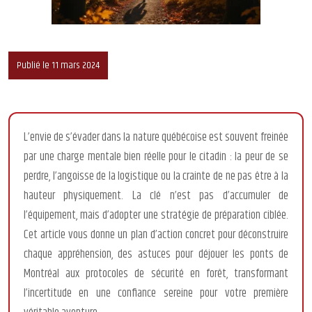
Publié le 11 mars 2024
L’envie de s’évader dans la nature québécoise est souvent freinée
par une charge mentale bien réelle pour le citadin : la peur de se
perdre, l’angoisse de la logistique ou la crainte de ne pas être à la
hauteur physiquement. La clé n’est pas d’accumuler de
l’équipement, mais d’adopter une stratégie de préparation ciblée.
Cet article vous donne un plan d’action concret pour déconstruire
chaque appréhension, des astuces pour déjouer les ponts de
Montréal aux protocoles de sécurité en forêt, transformant
l’incertitude en une confiance sereine pour votre première