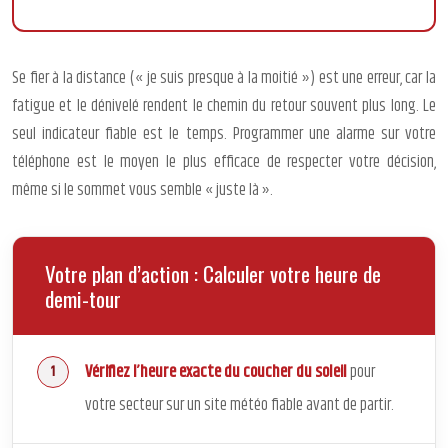
Se fier à la distance (« je suis presque à la moitié ») est une erreur, car la
fatigue et le dénivelé rendent le chemin du retour souvent plus long. Le
seul indicateur fiable est le temps. Programmer une alarme sur votre
téléphone est le moyen le plus efficace de respecter votre décision,
même si le sommet vous semble « juste là ».
Votre plan d’action : Calculer votre heure de
demi-tour
Vérifiez l’heure exacte du coucher du soleil
pour
votre secteur sur un site météo fiable avant de partir.