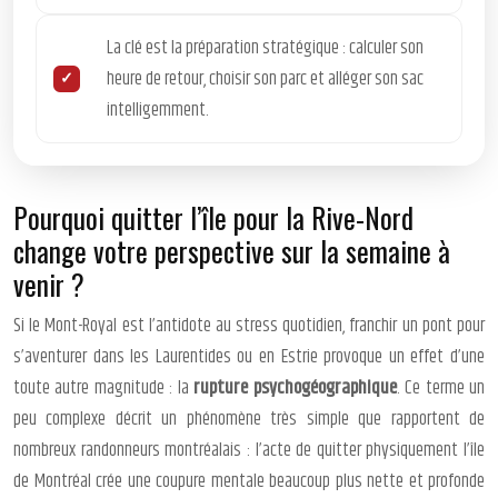
La clé est la préparation stratégique : calculer son
heure de retour, choisir son parc et alléger son sac
intelligemment.
Pourquoi quitter l’île pour la Rive-Nord
change votre perspective sur la semaine à
venir ?
Si le Mont-Royal est l’antidote au stress quotidien, franchir un pont pour
s’aventurer dans les Laurentides ou en Estrie provoque un effet d’une
toute autre magnitude : la
rupture psychogéographique
. Ce terme un
peu complexe décrit un phénomène très simple que rapportent de
nombreux randonneurs montréalais : l’acte de quitter physiquement l’île
de Montréal crée une coupure mentale beaucoup plus nette et profonde