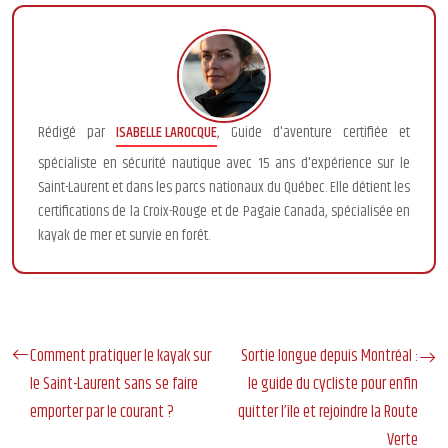
Rédigé par
ISABELLE LAROCQUE
, Guide d'aventure certifiée et
spécialiste en sécurité nautique avec 15 ans d'expérience sur le
Saint-Laurent et dans les parcs nationaux du Québec. Elle détient les
certifications de la Croix-Rouge et de Pagaie Canada, spécialisée en
kayak de mer et survie en forêt.
Comment pratiquer le kayak sur
Sortie longue depuis Montréal :
le Saint-Laurent sans se faire
le guide du cycliste pour enfin
emporter par le courant ?
quitter l’île et rejoindre la Route
Verte