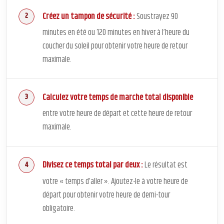
Créez un tampon de sécurité :
Soustrayez 90
minutes en été ou 120 minutes en hiver à l’heure du
coucher du soleil pour obtenir votre heure de retour
maximale.
Calculez votre temps de marche total disponible
entre votre heure de départ et cette heure de retour
maximale.
Divisez ce temps total par deux :
Le résultat est
votre « temps d’aller ». Ajoutez-le à votre heure de
départ pour obtenir votre heure de demi-tour
obligatoire.