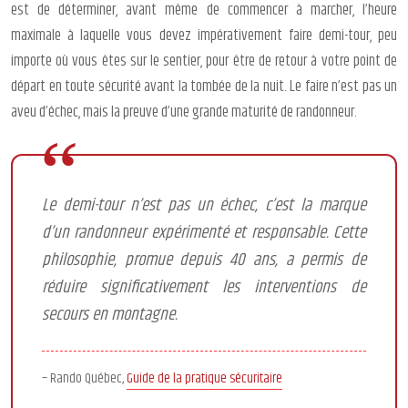
est de déterminer, avant même de commencer à marcher, l’heure
maximale à laquelle vous devez impérativement faire demi-tour, peu
importe où vous êtes sur le sentier, pour être de retour à votre point de
départ en toute sécurité avant la tombée de la nuit. Le faire n’est pas un
aveu d’échec, mais la preuve d’une grande maturité de randonneur.
Le demi-tour n’est pas un échec, c’est la marque
d’un randonneur expérimenté et responsable. Cette
philosophie, promue depuis 40 ans, a permis de
réduire significativement les interventions de
secours en montagne.
– Rando Québec,
Guide de la pratique sécuritaire