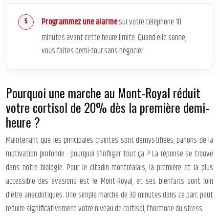
Programmez une alarme
sur votre téléphone 10
minutes avant cette heure limite. Quand elle sonne,
vous faites demi-tour sans négocier.
Pourquoi une marche au Mont-Royal réduit
votre cortisol de 20% dès la première demi-
heure ?
Maintenant que les principales craintes sont démystifiées, parlons de la
motivation profonde : pourquoi s’infliger tout ça ? La réponse se trouve
dans notre biologie. Pour le citadin montréalais, la première et la plus
accessible des évasions est le Mont-Royal, et ses bienfaits sont loin
d’être anecdotiques. Une simple marche de 30 minutes dans ce parc peut
réduire significativement votre niveau de cortisol, l’hormone du stress.