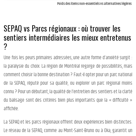
Poids des items non-essentiels vs alternatives légères
SEPAQ vs Parcs régionaux : où trouver les
sentiers intermédiaires les mieux entretenus
?
Une fois les peurs primaires adressées, une autre forme d’anxiété surgit :
la paralysie du choix. La région de Montréal regorge de possibilités, mais
comment choisir la bonne destination ? Faut-il opter pour un parc national
de la SEPAQ, réputé pour sa qualité, ou explorer un parc régional moins
connu ? Pour un débutant, la qualité de l’entretien des sentiers et la clarté
du balisage sont des critères bien plus importants que la « difficulté »
affichée.
La SEPAQ et les parcs régionaux offrent deux expériences bien distinctes.
Le réseau de la SEPAQ, comme au Mont-Saint-Bruno ou à Oka, garantit un