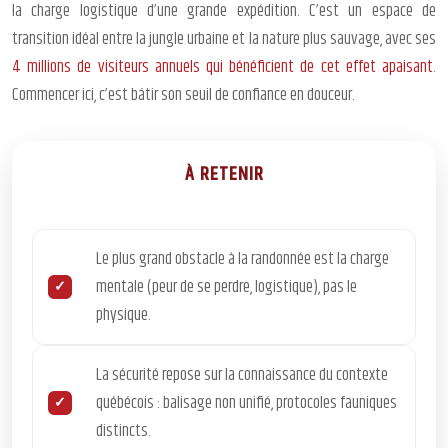
la charge logistique d’une grande expédition. C’est un espace de
transition idéal entre la jungle urbaine et la nature plus sauvage, avec ses
4 millions de visiteurs annuels qui bénéficient de cet effet apaisant
.
Commencer ici, c’est bâtir son seuil de confiance en douceur.
À RETENIR
Le plus grand obstacle à la randonnée est la charge
mentale (peur de se perdre, logistique), pas le
physique.
La sécurité repose sur la connaissance du contexte
québécois : balisage non unifié, protocoles fauniques
distincts.