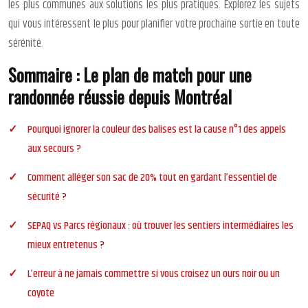
les plus communes aux solutions les plus pratiques. Explorez les sujets
qui vous intéressent le plus pour planifier votre prochaine sortie en toute
sérénité.
Sommaire : Le plan de match pour une
randonnée réussie depuis Montréal
Pourquoi ignorer la couleur des balises est la cause n°1 des appels
aux secours ?
Comment alléger son sac de 20% tout en gardant l’essentiel de
sécurité ?
SEPAQ vs Parcs régionaux : où trouver les sentiers intermédiaires les
mieux entretenus ?
L’erreur à ne jamais commettre si vous croisez un ours noir ou un
coyote