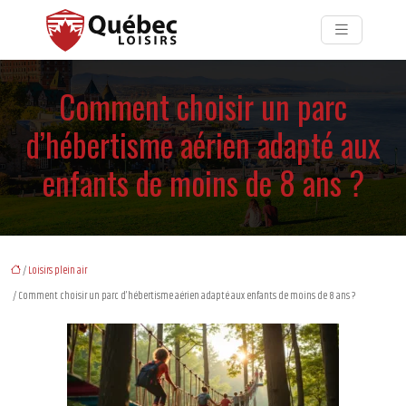
Comment choisir un parc
d’hébertisme aérien adapté aux
enfants de moins de 8 ans ?
/
Loisirs plein air
/ Comment choisir un parc d’hébertisme aérien adapté aux enfants de moins de 8 ans ?