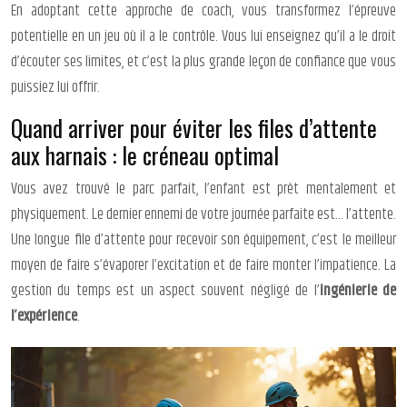
En adoptant cette approche de coach, vous transformez l’épreuve
potentielle en un jeu où il a le contrôle. Vous lui enseignez qu’il a le droit
d’écouter ses limites, et c’est la plus grande leçon de confiance que vous
puissiez lui offrir.
Quand arriver pour éviter les files d’attente
aux harnais : le créneau optimal
Vous avez trouvé le parc parfait, l’enfant est prêt mentalement et
physiquement. Le dernier ennemi de votre journée parfaite est… l’attente.
Une longue file d’attente pour recevoir son équipement, c’est le meilleur
moyen de faire s’évaporer l’excitation et de faire monter l’impatience. La
gestion du temps est un aspect souvent négligé de l’
ingénierie de
l’expérience
.