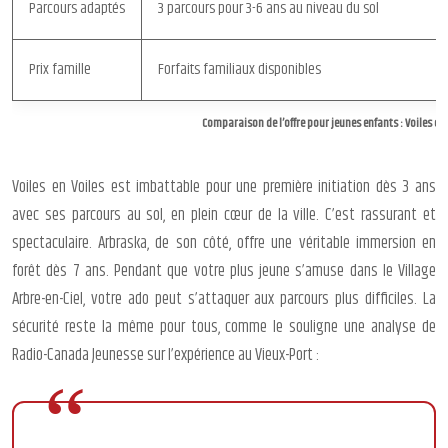
Parcours adaptés
3 parcours pour 3-6 ans au niveau du sol
Prix famille
Forfaits familiaux disponibles
Comparaison de l’offre pour jeunes enfants : Voiles en 
Voiles en Voiles est imbattable pour une première initiation dès 3 ans
avec ses parcours au sol, en plein cœur de la ville. C’est rassurant et
spectaculaire. Arbraska, de son côté, offre une véritable immersion en
forêt dès 7 ans. Pendant que votre plus jeune s’amuse dans le Village
Arbre-en-Ciel, votre ado peut s’attaquer aux parcours plus difficiles. La
sécurité reste la même pour tous, comme le souligne une analyse de
Radio-Canada Jeunesse sur l’expérience au Vieux-Port :