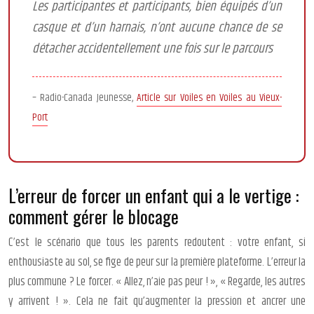
Les participantes et participants, bien équipés d’un
casque et d’un harnais, n’ont aucune chance de se
détacher accidentellement une fois sur le parcours
– Radio-Canada Jeunesse,
Article sur Voiles en Voiles au Vieux-
Port
L’erreur de forcer un enfant qui a le vertige :
comment gérer le blocage
C’est le scénario que tous les parents redoutent : votre enfant, si
enthousiaste au sol, se fige de peur sur la première plateforme. L’erreur la
plus commune ? Le forcer. « Allez, n’aie pas peur ! », « Regarde, les autres
y arrivent ! ». Cela ne fait qu’augmenter la pression et ancrer une