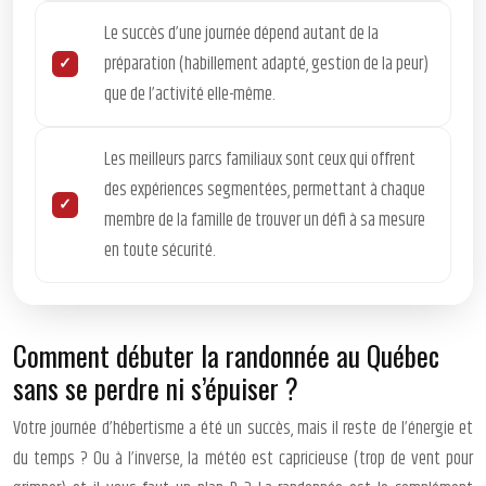
Le succès d’une journée dépend autant de la
préparation (habillement adapté, gestion de la peur)
que de l’activité elle-même.
Les meilleurs parcs familiaux sont ceux qui offrent
des expériences segmentées, permettant à chaque
membre de la famille de trouver un défi à sa mesure
en toute sécurité.
Comment débuter la randonnée au Québec
sans se perdre ni s’épuiser ?
Votre journée d’hébertisme a été un succès, mais il reste de l’énergie et
du temps ? Ou à l’inverse, la météo est capricieuse (trop de vent pour