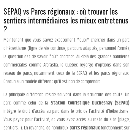
SEPAQ vs Parcs régionaux : où trouver les
sentiers intermédiaires les mieux entretenus
?
Maintenant que vous savez exactement *quoi* chercher dans un parc
d’hébertisme (ligne de vie continue, parcours adaptés, personnel formé),
la question est de savoir *où* chercher. Au-delà des grandes bannières
commerciales comme Arbraska, le Québec regorge d’options dans son
réseau de parcs, notamment ceux de la SEPAQ et les parcs régionaux.
Chacun a un modèle différent qu’il est bon de comprendre.
La principale différence réside souvent dans la structure des coûts. Un
parc comme celui de la
Station touristique Duchesnay (SEPAQ)
intègre le droit d’accès au parc dans le prix de l’activité d’hébertisme.
Vous payez pour l’activité, et vous avez accès au reste du site (plage,
sentiers…). En revanche, de nombreux
parcs régionaux
fonctionnent sur