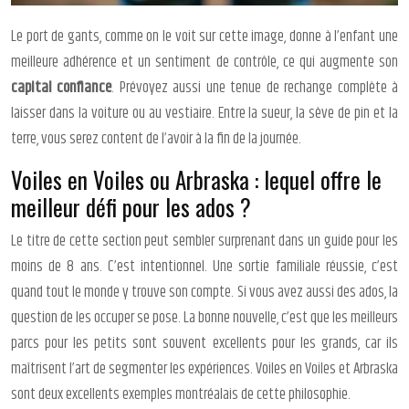
Le port de gants, comme on le voit sur cette image, donne à l’enfant une
meilleure adhérence et un sentiment de contrôle, ce qui augmente son
capital confiance
. Prévoyez aussi une tenue de rechange complète à
laisser dans la voiture ou au vestiaire. Entre la sueur, la sève de pin et la
terre, vous serez content de l’avoir à la fin de la journée.
Voiles en Voiles ou Arbraska : lequel offre le
meilleur défi pour les ados ?
Le titre de cette section peut sembler surprenant dans un guide pour les
moins de 8 ans. C’est intentionnel. Une sortie familiale réussie, c’est
quand tout le monde y trouve son compte. Si vous avez aussi des ados, la
question de les occuper se pose. La bonne nouvelle, c’est que les meilleurs
parcs pour les petits sont souvent excellents pour les grands, car ils
maîtrisent l’art de segmenter les expériences. Voiles en Voiles et Arbraska
sont deux excellents exemples montréalais de cette philosophie.