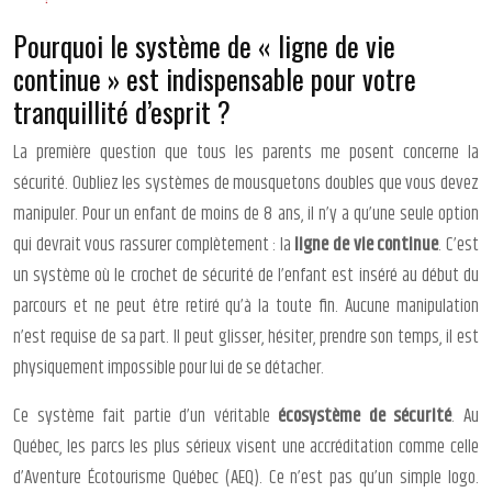
Pourquoi le système de « ligne de vie
continue » est indispensable pour votre
tranquillité d’esprit ?
La première question que tous les parents me posent concerne la
sécurité. Oubliez les systèmes de mousquetons doubles que vous devez
manipuler. Pour un enfant de moins de 8 ans, il n’y a qu’une seule option
qui devrait vous rassurer complètement : la
ligne de vie continue
. C’est
un système où le crochet de sécurité de l’enfant est inséré au début du
parcours et ne peut être retiré qu’à la toute fin. Aucune manipulation
n’est requise de sa part. Il peut glisser, hésiter, prendre son temps, il est
physiquement impossible pour lui de se détacher.
Ce système fait partie d’un véritable
écosystème de sécurité
. Au
Québec, les parcs les plus sérieux visent une accréditation comme celle
d’Aventure Écotourisme Québec (AEQ). Ce n’est pas qu’un simple logo.