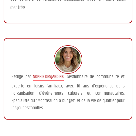
d’entrée.
Rédigé par
SOPHIE DESJARDINS
, Gestionnaire de communauté et
experte en loisirs familiaux, avec 10 ans d'expérience dans
l'organisation d'événements culturels et communautaires.
Spécialiste du "Montreal on a budget" et de la vie de quartier pour
les jeunes familles.