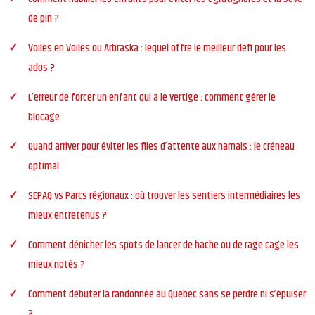
de pin ?
Voiles en Voiles ou Arbraska : lequel offre le meilleur défi pour les
ados ?
L’erreur de forcer un enfant qui a le vertige : comment gérer le
blocage
Quand arriver pour éviter les files d’attente aux harnais : le créneau
optimal
SEPAQ vs Parcs régionaux : où trouver les sentiers intermédiaires les
mieux entretenus ?
Comment dénicher les spots de lancer de hache ou de rage cage les
mieux notés ?
Comment débuter la randonnée au Québec sans se perdre ni s’épuiser
?