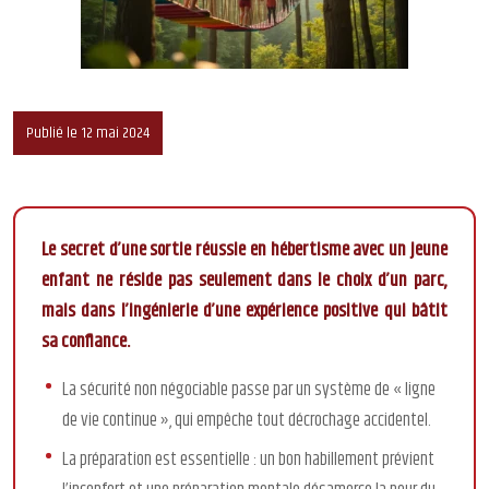
Publié le 12 mai 2024
Le secret d’une sortie réussie en hébertisme avec un jeune
enfant ne réside pas seulement dans le choix d’un parc,
mais dans l’ingénierie d’une expérience positive qui bâtit
sa confiance.
La sécurité non négociable passe par un système de « ligne
de vie continue », qui empêche tout décrochage accidentel.
La préparation est essentielle : un bon habillement prévient