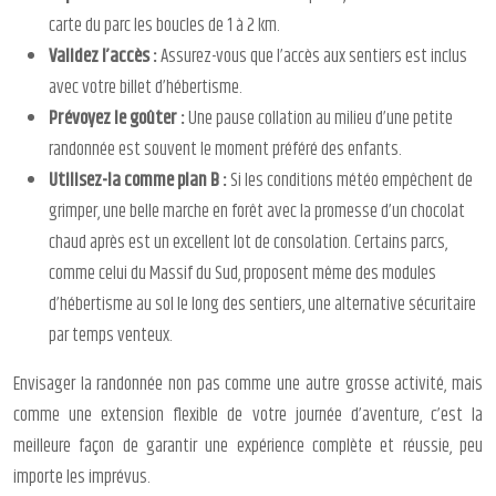
carte du parc les boucles de 1 à 2 km.
Validez l’accès :
Assurez-vous que l’accès aux sentiers est inclus
avec votre billet d’hébertisme.
Prévoyez le goûter :
Une pause collation au milieu d’une petite
randonnée est souvent le moment préféré des enfants.
Utilisez-la comme plan B :
Si les conditions météo empêchent de
grimper, une belle marche en forêt avec la promesse d’un chocolat
chaud après est un excellent lot de consolation. Certains parcs,
comme celui du Massif du Sud, proposent même des modules
d’hébertisme au sol le long des sentiers, une alternative sécuritaire
par temps venteux.
Envisager la randonnée non pas comme une autre grosse activité, mais
comme une extension flexible de votre journée d’aventure, c’est la
meilleure façon de garantir une expérience complète et réussie, peu
importe les imprévus.