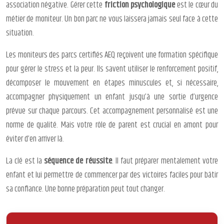
association négative. Gérer cette
friction psychologique
est le cœur du
métier de moniteur. Un bon parc ne vous laissera jamais seul face à cette
situation.
Les moniteurs des parcs certifiés AEQ reçoivent une formation spécifique
pour gérer le stress et la peur. Ils savent utiliser le renforcement positif,
décomposer le mouvement en étapes minuscules et, si nécessaire,
accompagner physiquement un enfant jusqu’à une sortie d’urgence
prévue sur chaque parcours. Cet accompagnement personnalisé est une
norme de qualité. Mais votre rôle de parent est crucial en amont pour
éviter d’en arriver là.
La clé est la
séquence de réussite
. Il faut préparer mentalement votre
enfant et lui permettre de commencer par des victoires faciles pour bâtir
sa confiance. Une bonne préparation peut tout changer.