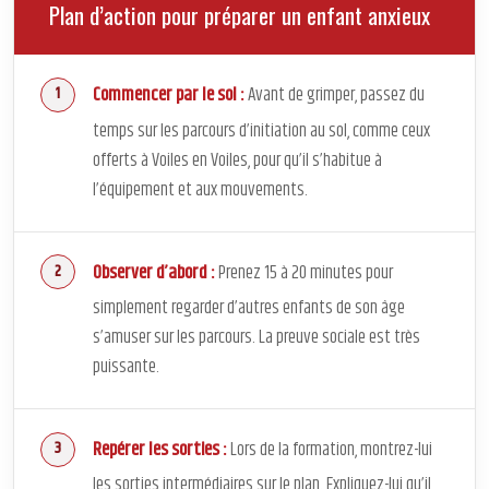
Plan d’action pour préparer un enfant anxieux
Commencer par le sol :
Avant de grimper, passez du
temps sur les parcours d’initiation au sol, comme ceux
offerts à Voiles en Voiles, pour qu’il s’habitue à
l’équipement et aux mouvements.
Observer d’abord :
Prenez 15 à 20 minutes pour
simplement regarder d’autres enfants de son âge
s’amuser sur les parcours. La preuve sociale est très
puissante.
Repérer les sorties :
Lors de la formation, montrez-lui
les sorties intermédiaires sur le plan. Expliquez-lui qu’il