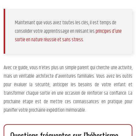
Maintenant que vous avez toutes les clés, il est temps de
consolider votre apprentissage en relisant les
principes d'une
sortie en nature réussie et sans stress
.
Avec ce guide, vous n’êtes plus un simple parent qui cherche une activité,
mais un véritable architecte d’aventures familiales. Vous avez les outils
pour évaluer la sécurité, anticiper les besoins de votre enfant et
transformer chaque sortie en une occasion de renforcer sa confiance. La
prochaine étape est de mettre ces connaissances en pratique pour
planifier votre prochaine expédition mémorable.
Questions fréquentes sur l’hébertisme