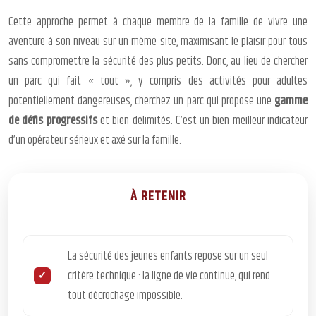
Cette approche permet à chaque membre de la famille de vivre une
aventure à son niveau sur un même site, maximisant le plaisir pour tous
sans compromettre la sécurité des plus petits. Donc, au lieu de chercher
un parc qui fait « tout », y compris des activités pour adultes
potentiellement dangereuses, cherchez un parc qui propose une
gamme
de défis progressifs
et bien délimités. C’est un bien meilleur indicateur
d’un opérateur sérieux et axé sur la famille.
À RETENIR
La sécurité des jeunes enfants repose sur un seul
critère technique : la ligne de vie continue, qui rend
tout décrochage impossible.