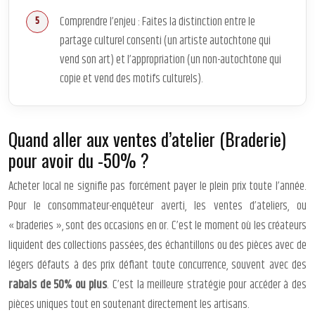
Comprendre l’enjeu : Faites la distinction entre le
partage culturel consenti (un artiste autochtone qui
vend son art) et l’appropriation (un non-autochtone qui
copie et vend des motifs culturels).
Quand aller aux ventes d’atelier (Braderie)
pour avoir du -50% ?
Acheter local ne signifie pas forcément payer le plein prix toute l’année.
Pour le consommateur-enquêteur averti, les ventes d’ateliers, ou
« braderies », sont des occasions en or. C’est le moment où les créateurs
liquident des collections passées, des échantillons ou des pièces avec de
légers défauts à des prix défiant toute concurrence, souvent avec des
rabais de 50% ou plus
. C’est la meilleure stratégie pour accéder à des
pièces uniques tout en soutenant directement les artisans.