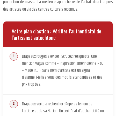
production de masse. La meilleure approche reste l’achat direct auprès
des artistes ou via des centres culturels reconnus.
Votre plan d’action : Vérifier l’authenticité de
l’artisanat autochtone
Drapeaux rouges à éviter : Scrutez l’étiquette. Une
mention vague comme « inspiration amérindienne » ou
« Made in… » sans nom d’artiste est un signal
d’alarme. Méfiez-vous des motifs standardisés et des
prix trop bas.
Drapeaux verts à rechercher : Repérez le nom de
l’artiste et de sa Nation. Un certificat d’authenticité ou