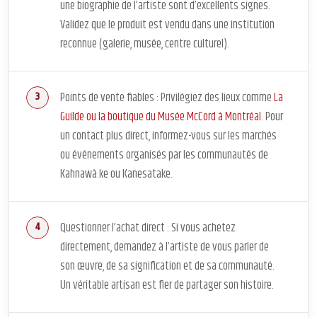
une biographie de l’artiste sont d’excellents signes.
Validez que le produit est vendu dans une institution
reconnue (galerie, musée, centre culturel).
Points de vente fiables : Privilégiez des lieux comme
La
Guilde ou la boutique du Musée McCord à Montréal
. Pour
un contact plus direct, informez-vous sur les marchés
ou événements organisés par les communautés de
Kahnawà:ke ou Kanesatake.
Questionner l’achat direct : Si vous achetez
directement, demandez à l’artiste de vous parler de
son œuvre, de sa signification et de sa communauté.
Un véritable artisan est fier de partager son histoire.