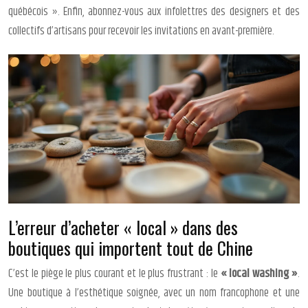
québécois ». Enfin, abonnez-vous aux infolettres des designers et des
collectifs d’artisans pour recevoir les invitations en avant-première.
L’erreur d’acheter « local » dans des
boutiques qui importent tout de Chine
C’est le piège le plus courant et le plus frustrant : le
« local washing »
.
Une boutique à l’esthétique soignée, avec un nom francophone et une