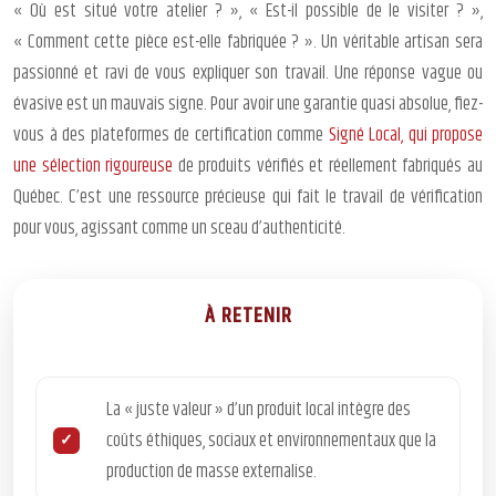
« Où est situé votre atelier ? », « Est-il possible de le visiter ? »,
« Comment cette pièce est-elle fabriquée ? ». Un véritable artisan sera
passionné et ravi de vous expliquer son travail. Une réponse vague ou
évasive est un mauvais signe. Pour avoir une garantie quasi absolue, fiez-
vous à des plateformes de certification comme
Signé Local, qui propose
une sélection rigoureuse
de produits vérifiés et réellement fabriqués au
Québec. C’est une ressource précieuse qui fait le travail de vérification
pour vous, agissant comme un sceau d’authenticité.
À RETENIR
La « juste valeur » d’un produit local intègre des
coûts éthiques, sociaux et environnementaux que la
production de masse externalise.