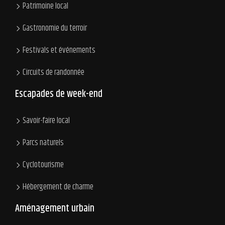
Patrimoine local
Gastronomie du terroir
Festivals et événements
Circuits de randonnée
Escapades de week-end
Savoir-faire local
Parcs naturels
Cyclotourisme
Hébergement de charme
Aménagement urbain