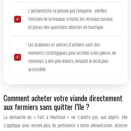
L’authenticité se prouve par l’enquête : vérifiez
l’histoire de la marque, scrutez les réseaux sociaux
et posez des questions directes en boutique.
Les braderies et ventes d’ateliers sont des
moments stratégiques pour accéder à des pièces de
créateurs à des prix réduits, rendant le local plus
accessible.
Comment acheter votre viande directement
aux fermiers sans quitter l’île ?
La démarche du « Fait à Montréal » ne s’arrête pas aux objets. Elle
s’applique avec encore plus de pertinence à notre alimentation. Acheter