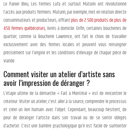
Le Panier Bleu, Les Fermes Lufa et surtout Maturin ont révolutionné
l’accès aux produits fermiers. Maturin, par exemple, met en relation directe
consommateurs et producteurs, offrant
plus de 2 500 produits de plus de
450 fermes québécoises
, livrés à domicile. Enfin, certaines boucheries de
quartier, comme la Boucherie Lawrence, ont fait le choix de travailler
exclusivement avec des fermes locales et peuvent vous renseigner
précisément sur l’origine et les conditions d’élevage de chaque pièce de
viande.
Comment visiter un atelier d’artiste sans
avoir l’impression de déranger ?
L’étape ultime de la démarche « Fait à Montréal » est de rencontrer le
créateur. Visiter un atelier, c’est aller à la source, comprendre le processus
et créer un lien humain avec l’objet. Cependant, beaucoup hésitent, de
peur de déranger l’artiste dans son travail ou de se sentir obligés
d’acheter. C’est une barrière psychologique qu’il est facile de surmonter