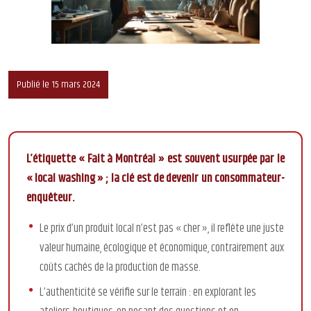
Publié le 15 mars 2024
L’étiquette « Fait à Montréal » est souvent usurpée par le
« local washing » ; la clé est de devenir un consommateur-
enquêteur.
Le prix d’un produit local n’est pas « cher », il reflète une juste
valeur humaine, écologique et économique, contrairement aux
coûts cachés de la production de masse.
L’authenticité se vérifie sur le terrain : en explorant les