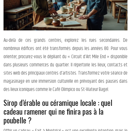
Au-delà de ces grands centres, explorez les rues secondaires. De
nombreux édifices ont été transformés depuis les années 80. Pour vous
orienter, procurez-vous le dépliant du « Circuit d’Art Mile End » disponible
dans plusieurs commerces du quartier. Il répertorie les lieux, contacts et
sites web des principaux centres d’artistes. Transformez votre séance de
magasinage en une immersion culturelle en prévoyant des pauses dans
des lieux iconiques comme le Café Olimpico ou St-Viateur Bagel.
Sirop d’érable ou céramique locale : quel
cadeau ramener qui ne finira pas à la
poubelle ?