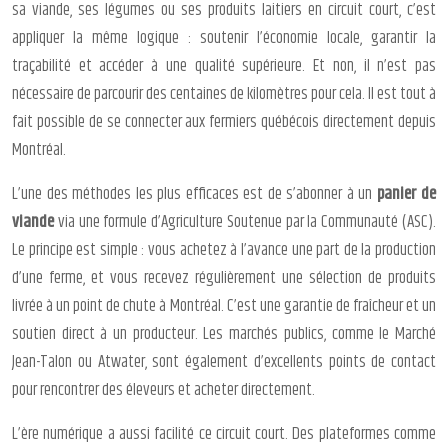
sa viande, ses légumes ou ses produits laitiers en circuit court, c’est
appliquer la même logique : soutenir l’économie locale, garantir la
traçabilité et accéder à une qualité supérieure. Et non, il n’est pas
nécessaire de parcourir des centaines de kilomètres pour cela. Il est tout à
fait possible de se connecter aux fermiers québécois directement depuis
Montréal.
L’une des méthodes les plus efficaces est de s’abonner à un
panier de
viande
via une formule d’Agriculture Soutenue par la Communauté (ASC).
Le principe est simple : vous achetez à l’avance une part de la production
d’une ferme, et vous recevez régulièrement une sélection de produits
livrée à un point de chute à Montréal. C’est une garantie de fraîcheur et un
soutien direct à un producteur. Les marchés publics, comme le Marché
Jean-Talon ou Atwater, sont également d’excellents points de contact
pour rencontrer des éleveurs et acheter directement.
L’ère numérique a aussi facilité ce circuit court. Des plateformes comme