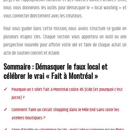
nous vous donnerons les outils pour démasquer le « local washing » et
vous connecter directement avec les créateurs.
Pour vous guider dans cette mission, nous avons structuré ce guide en
plusieurs étapes clés. Chaque section vous apportera un outil ou une
perspective nouvelle pour affûter votre œil et faire de chaque achat un
acte de soutien concret et éclairé.
Sommaire : Démasquer le faux local et
célébrer le vrai « Fait à Montréal »
Pourquoi un t-shirt fait à Montréal coûte 45 $CAD (et pourquoi c’est
juste) ?
Comment faire un circuit shopping dans le Mile End sans rater les
ateliers-boutiques ?