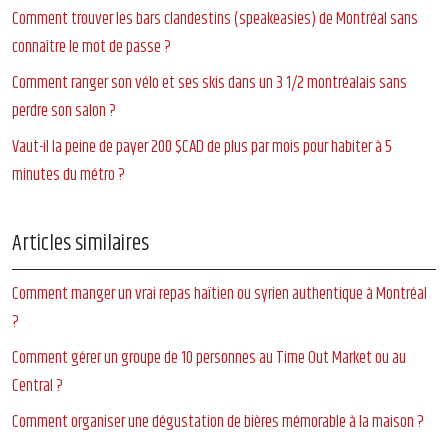
Comment trouver les bars clandestins (speakeasies) de Montréal sans
connaître le mot de passe ?
Comment ranger son vélo et ses skis dans un 3 1/2 montréalais sans
perdre son salon ?
Vaut-il la peine de payer 200 $CAD de plus par mois pour habiter à 5
minutes du métro ?
Articles similaires
Comment manger un vrai repas haïtien ou syrien authentique à Montréal
?
Comment gérer un groupe de 10 personnes au Time Out Market ou au
Central ?
Comment organiser une dégustation de bières mémorable à la maison ?