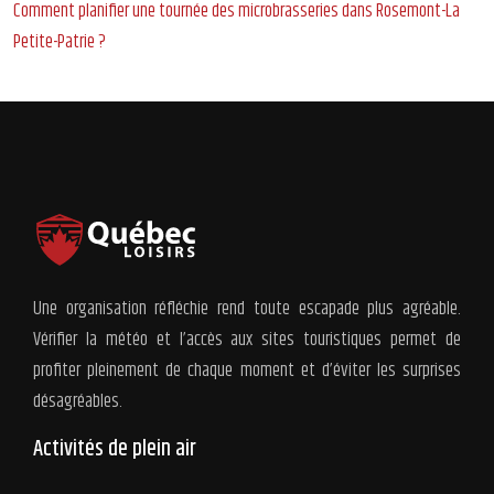
Comment planifier une tournée des microbrasseries dans Rosemont-La
Petite-Patrie ?
Une organisation réfléchie rend toute escapade plus agréable.
Vérifier la météo et l’accès aux sites touristiques permet de
profiter pleinement de chaque moment et d’éviter les surprises
désagréables.
Activités de plein air