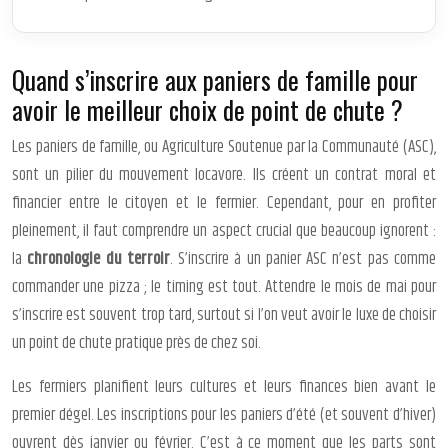
Quand s’inscrire aux paniers de famille pour
avoir le meilleur choix de point de chute ?
Les paniers de famille, ou Agriculture Soutenue par la Communauté (ASC),
sont un pilier du mouvement locavore. Ils créent un contrat moral et
financier entre le citoyen et le fermier. Cependant, pour en profiter
pleinement, il faut comprendre un aspect crucial que beaucoup ignorent :
la
chronologie du terroir
. S’inscrire à un panier ASC n’est pas comme
commander une pizza ; le timing est tout. Attendre le mois de mai pour
s’inscrire est souvent trop tard, surtout si l’on veut avoir le luxe de choisir
un point de chute pratique près de chez soi.
Les fermiers planifient leurs cultures et leurs finances bien avant le
premier dégel. Les inscriptions pour les paniers d’été (et souvent d’hiver)
ouvrent dès janvier ou février. C’est à ce moment que les parts sont