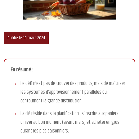
Publié le 10 mars 2024
En résumé :
Le défi n’est pas de trouver des produits, mais de maîtriser
les systèmes d’approvisionnement parallèles qui
contournent la grande distribution.
La clé réside dans la planification : s’inscrire aux paniers
d’hiver au bon moment (avant mars) et acheter en gros
durant les pics saisonniers.