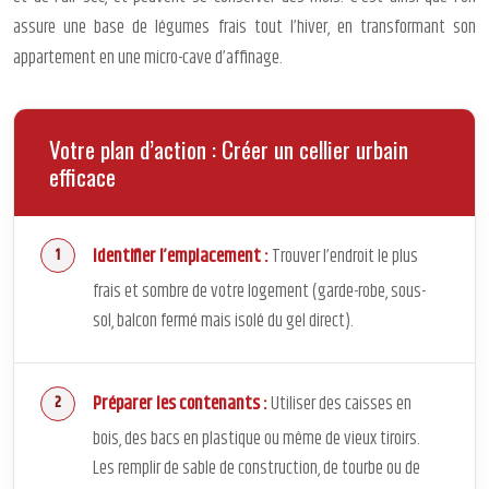
assure une base de légumes frais tout l’hiver, en transformant son
appartement en une micro-cave d’affinage.
Votre plan d’action : Créer un cellier urbain
efficace
Identifier l’emplacement :
Trouver l’endroit le plus
frais et sombre de votre logement (garde-robe, sous-
sol, balcon fermé mais isolé du gel direct).
Préparer les contenants :
Utiliser des caisses en
bois, des bacs en plastique ou même de vieux tiroirs.
Les remplir de sable de construction, de tourbe ou de