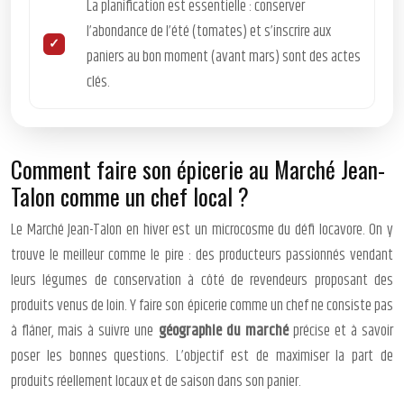
La planification est essentielle : conserver
l’abondance de l’été (tomates) et s’inscrire aux
paniers au bon moment (avant mars) sont des actes
clés.
Comment faire son épicerie au Marché Jean-
Talon comme un chef local ?
Le Marché Jean-Talon en hiver est un microcosme du défi locavore. On y
trouve le meilleur comme le pire : des producteurs passionnés vendant
leurs légumes de conservation à côté de revendeurs proposant des
produits venus de loin. Y faire son épicerie comme un chef ne consiste pas
à flâner, mais à suivre une
géographie du marché
précise et à savoir
poser les bonnes questions. L’objectif est de maximiser la part de
produits réellement locaux et de saison dans son panier.