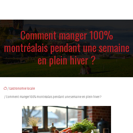
Comment manger 100%
montréalais pendant une semaine
en plein hiver ?
/
Gastronomie locale
/ Comment manger 100% montréalais pendant une semaine en plein hiver ?