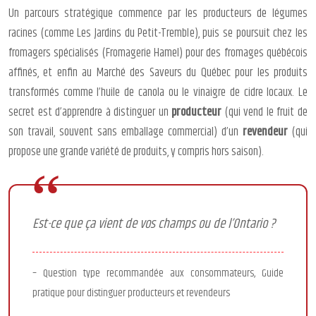
Un parcours stratégique commence par les producteurs de légumes
racines (comme Les Jardins du Petit-Tremble), puis se poursuit chez les
fromagers spécialisés (Fromagerie Hamel) pour des fromages québécois
affinés, et enfin au Marché des Saveurs du Québec pour les produits
transformés comme l’huile de canola ou le vinaigre de cidre locaux. Le
secret est d’apprendre à distinguer un
producteur
(qui vend le fruit de
son travail, souvent sans emballage commercial) d’un
revendeur
(qui
propose une grande variété de produits, y compris hors saison).
Est-ce que ça vient de vos champs ou de l’Ontario ?
– Question type recommandée aux consommateurs, Guide
pratique pour distinguer producteurs et revendeurs