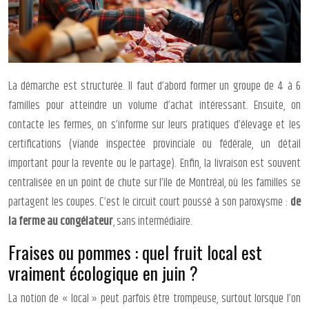
La démarche est structurée. Il faut d’abord former un groupe de 4 à 6
familles pour atteindre un volume d’achat intéressant. Ensuite, on
contacte les fermes, on s’informe sur leurs pratiques d’élevage et les
certifications (viande inspectée provinciale ou fédérale, un détail
important pour la revente ou le partage). Enfin, la livraison est souvent
centralisée en un point de chute sur l’île de Montréal, où les familles se
partagent les coupes. C’est le circuit court poussé à son paroxysme :
de
la ferme au congélateur
, sans intermédiaire.
Fraises ou pommes : quel fruit local est
vraiment écologique en juin ?
La notion de « local » peut parfois être trompeuse, surtout lorsque l’on