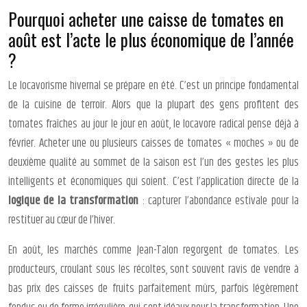
Pourquoi acheter une caisse de tomates en
août est l’acte le plus économique de l’année
?
Le locavorisme hivernal se prépare en été. C’est un principe fondamental
de la cuisine de terroir. Alors que la plupart des gens profitent des
tomates fraîches au jour le jour en août, le locavore radical pense déjà à
février. Acheter une ou plusieurs caisses de tomates « moches » ou de
deuxième qualité au sommet de la saison est l’un des gestes les plus
intelligents et économiques qui soient. C’est l’application directe de la
logique de la transformation
: capturer l’abondance estivale pour la
restituer au cœur de l’hiver.
En août, les marchés comme Jean-Talon regorgent de tomates. Les
producteurs, croulant sous les récoltes, sont souvent ravis de vendre à
bas prix des caisses de fruits parfaitement mûrs, parfois légèrement