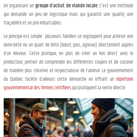
en organisant un
groupe d’achat de viande locale
. C’est une méthode
qui demande un peu de logistique mais qui garantit une qualité, une
traçabilité et un prix imbattables.
Le principe est simple : plusieurs familles se regroupent pour acheter une
demi-bête ou un quart de bête (bœuf, porc, agneau) directement auprès
d’un éleveur. Cette pratique, en plus de créer un lien direct avec le
producteur, permet de comprendre les différentes coupes et de cuisiner
de manière plus créative et respectueuse de l’animal. Le gouvernement
du Québec facilite d’ailleurs cette démarche en offrant un
répertoire
gouvernemental des fermes certifiées
qui pratiquent la vente directe.