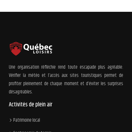
Une organisation réfléchie rend toute escapade plus agréable.
Vérifier la météo et l’accès aux sites touristiques permet de
profiter pleinement de chaque moment et d’éviter les surprises
désagréables.
Activités de plein air
Patrimoine local