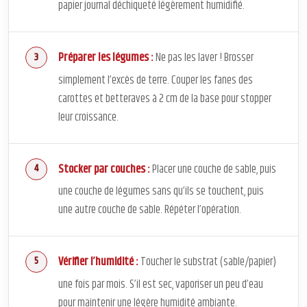
papier journal déchiqueté légèrement humidifié.
Préparer les légumes :
Ne pas les laver ! Brosser
simplement l’excès de terre. Couper les fanes des
carottes et betteraves à 2 cm de la base pour stopper
leur croissance.
Stocker par couches :
Placer une couche de sable, puis
une couche de légumes sans qu’ils se touchent, puis
une autre couche de sable. Répéter l’opération.
Vérifier l’humidité :
Toucher le substrat (sable/papier)
une fois par mois. S’il est sec, vaporiser un peu d’eau
pour maintenir une légère humidité ambiante.