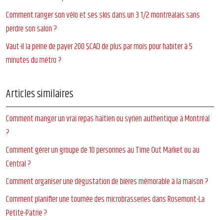
Comment ranger son vélo et ses skis dans un 3 1/2 montréalais sans
perdre son salon ?
Vaut-il la peine de payer 200 $CAD de plus par mois pour habiter à 5
minutes du métro ?
Articles similaires
Comment manger un vrai repas haïtien ou syrien authentique à Montréal
?
Comment gérer un groupe de 10 personnes au Time Out Market ou au
Central ?
Comment organiser une dégustation de bières mémorable à la maison ?
Comment planifier une tournée des microbrasseries dans Rosemont-La
Petite-Patrie ?