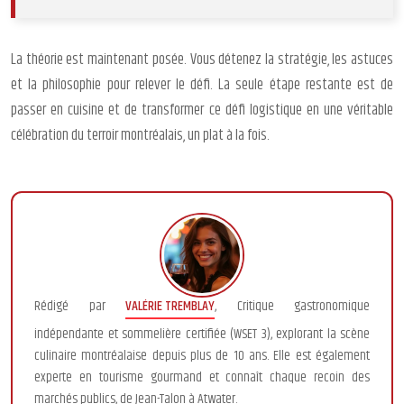
La théorie est maintenant posée. Vous détenez la stratégie, les astuces
et la philosophie pour relever le défi. La seule étape restante est de
passer en cuisine et de transformer ce défi logistique en une véritable
célébration du terroir montréalais, un plat à la fois.
Rédigé par
VALÉRIE TREMBLAY
, Critique gastronomique
indépendante et sommelière certifiée (WSET 3), explorant la scène
culinaire montréalaise depuis plus de 10 ans. Elle est également
experte en tourisme gourmand et connaît chaque recoin des
marchés publics, de Jean-Talon à Atwater.