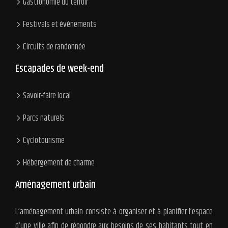
Gastronomie du terroir
Festivals et événements
Circuits de randonnée
Escapades de week-end
Savoir-faire local
Parcs naturels
Cyclotourisme
Hébergement de charme
Aménagement urbain
L’aménagement urbain consiste à organiser et à planifier l’espace
d’une ville afin de répondre aux besoins de ses habitants tout en